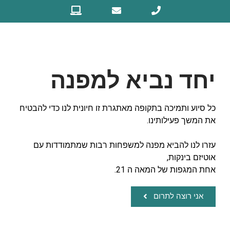
יחד נביא למפנה
כל סיוע ותמיכה בתקופה מאתגרת זו חיונית לנו כדי להבטיח
את המשך פעילותינו.
עזרו לנו להביא מפנה למשפחות רבות שמתמודדות עם
אוטיזם בינקות,
אחת המגפות של המאה ה 21.
אני רוצה לתרום