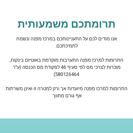
תרומתכם משמעותית
אנו מודים לכם על התעניינותכם במרכז מפנה ונשמח
לתמיכתכם.
התרומות למרכז מפנה התערבות מוקדמת באוטיזם בינקות,
מוכרות לצרכי מס לפי סעיף 46 לפקודת מס הכנסה (ע"ר
580126464)
התרומות למרכז מפנה מיועדות אך ורק למטרה זו ואינן משרתות
אף גורם מתווך.