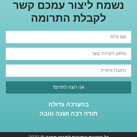
נשמח ליצור עמכם קשר
לקבלת התרומה
אני רוצה לתרום!
בהערכה גדולה
תודה רבה ושנה טובה